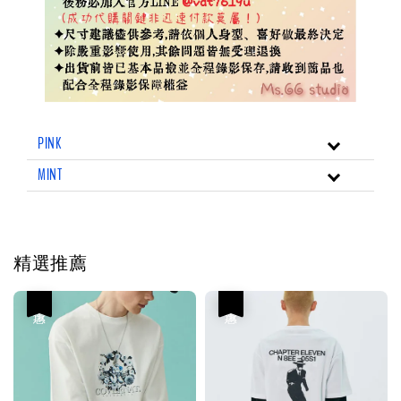
PINK
MINT
精選推薦
優惠
優惠