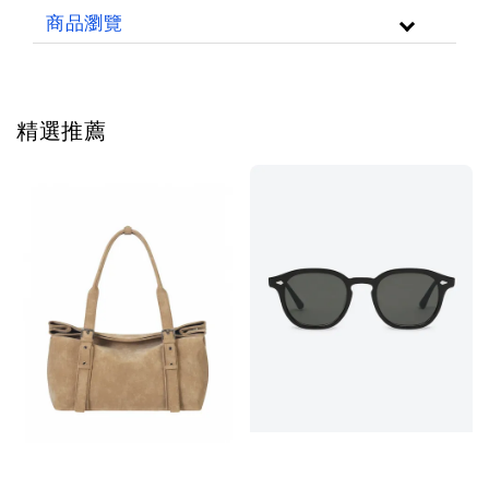
商品瀏覽
精選推薦