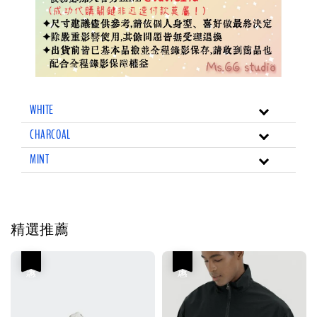
WHITE
CHARCOAL
MINT
精選推薦
優惠
優惠