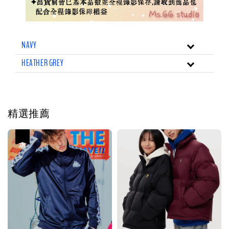
NAVY
HEATHER GREY
精選推薦
優惠