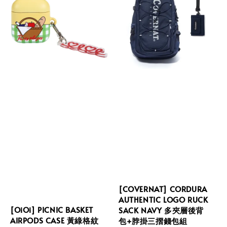
[COVERNAT] CORDURA
AUTHENTIC LOGO RUCK
[OiOi] PICNIC BASKET
SACK NAVY 多夾層後背
AIRPODS CASE 黃綠格紋
包+脖掛三摺錢包組