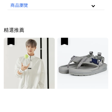
商品瀏覽
精選推薦
優惠
優惠