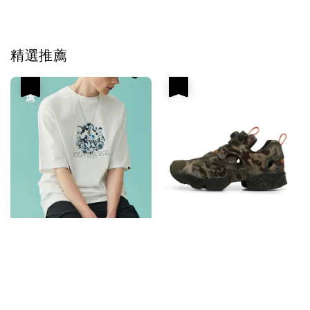
精選推薦
優惠
優惠