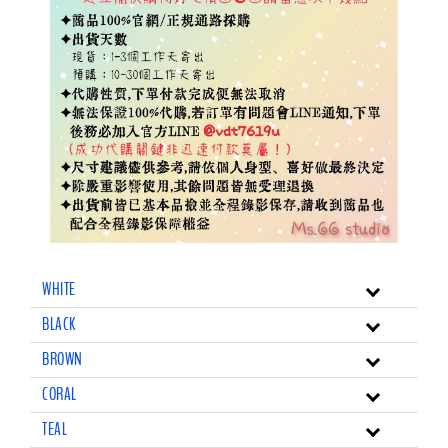
WHITE
BLACK
BROWN
CORAL
TEAL