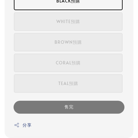
BLACK預購
WHITE預購
BROWN預購
CORAL預購
TEAL預購
售完
分享