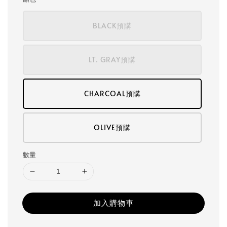
BLACK預購
LT. GRAY預購
CHARCOAL預購
OLIVE預購
數量
加入購物車