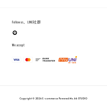
Follow us。LINE社群
We accept
Copyright © 2026 E-commerce Powered Ms.66 STUDIO