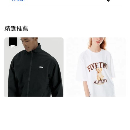
精選推薦
優惠