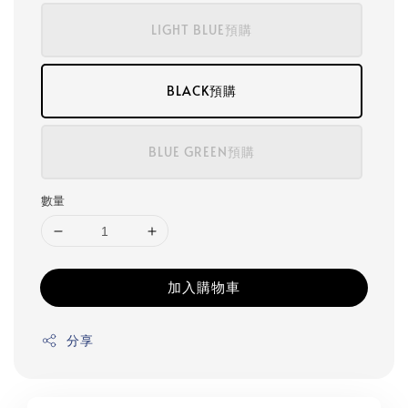
LIGHT BLUE預購
BLACK預購
BLUE GREEN預購
數量
加入購物車
分享