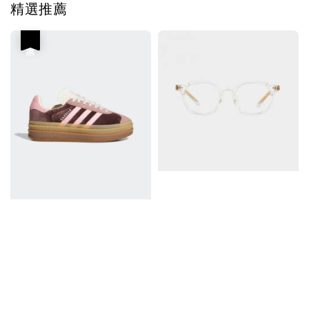
精選推薦
優惠