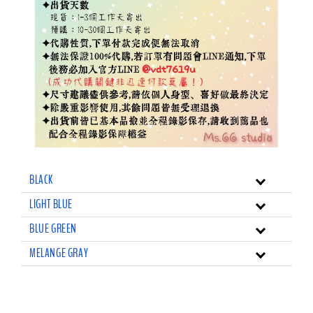
BLACK
LIGHT BLUE
BLUE GREEN
MELANGE GRAY