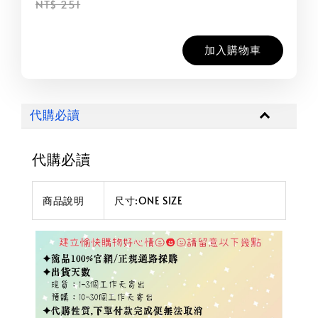
NT$ 251
加入購物車
代購必讀
代購必讀
商品說明
尺寸:ONE SIZE