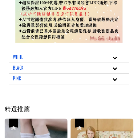
WHITE
BLACK
PINK
精選推薦
優惠
優惠