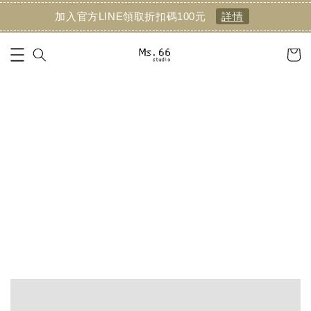
加入官方LINE領取折扣碼100元
詳情