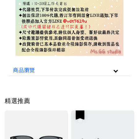
商品瀏覽
精選推薦
優惠