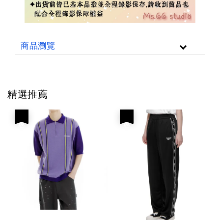
商品瀏覽
精選推薦
優惠
優惠