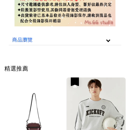
商品瀏覽
精選推薦
優惠