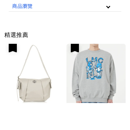
商品瀏覽
精選推薦
優惠
優惠