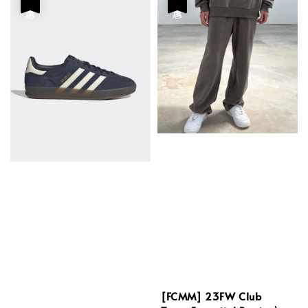
優惠
優惠
[FCMM] 23FW Club