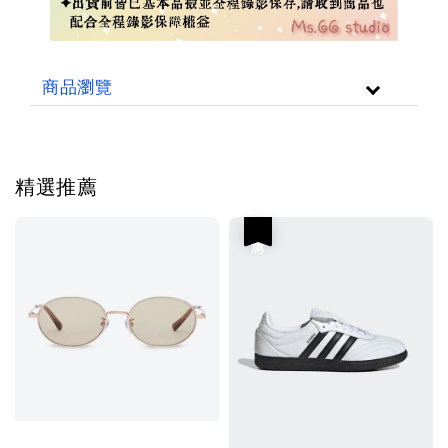
商品瀏覽
精選推薦
優惠