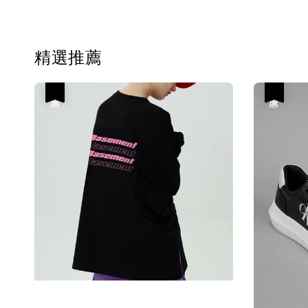
精選推薦
優惠
優惠