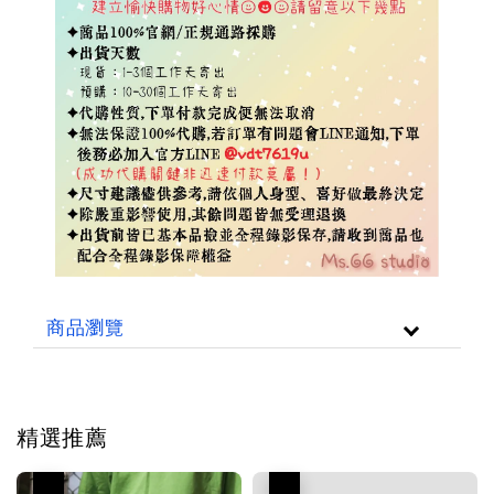
商品瀏覽
精選推薦
優惠
優惠