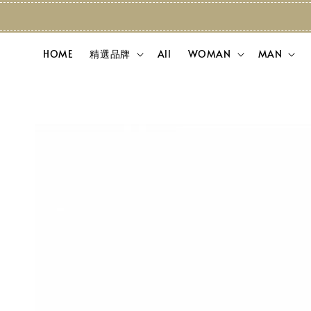
HOME
精選品牌
All
WOMAN
MAN