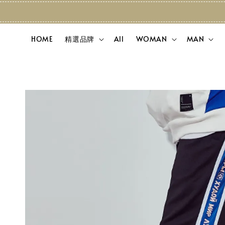
HOME
精選品牌
All
WOMAN
MAN