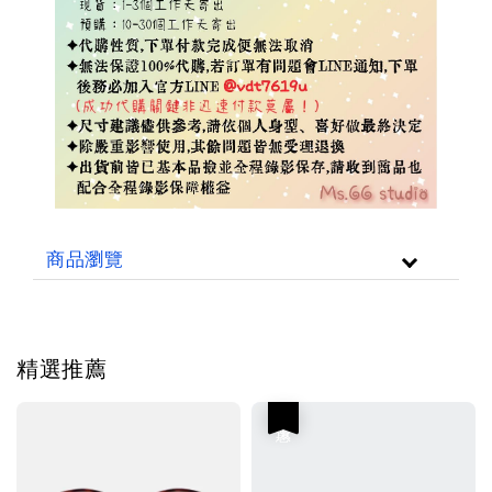
商品瀏覽
精選推薦
優惠