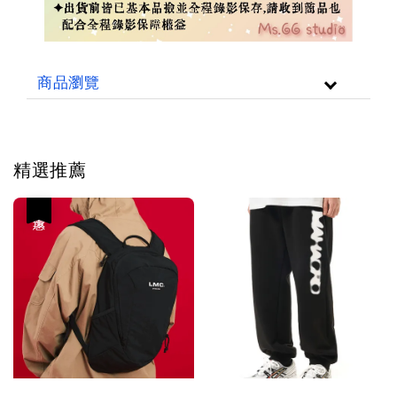
商品瀏覽
精選推薦
優惠