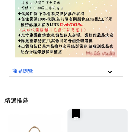
商品瀏覽
精選推薦
優惠