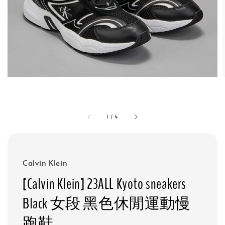
1
/
4
Calvin Klein
[Calvin Klein] 23ALL Kyoto sneakers
Black 女段 黑色休閒運動慢
跑鞋