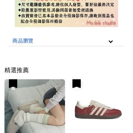
商品瀏覽
精選推薦
優惠
優惠