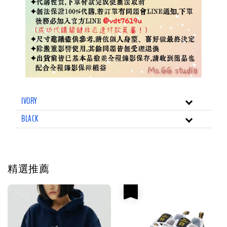
IVORY
BLACK
精選推薦
優惠