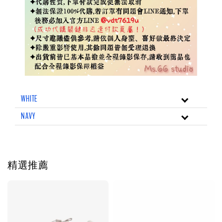
WHITE
NAVY
精選推薦