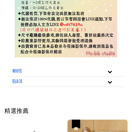
WHITE
BLACK
精選推薦
優惠