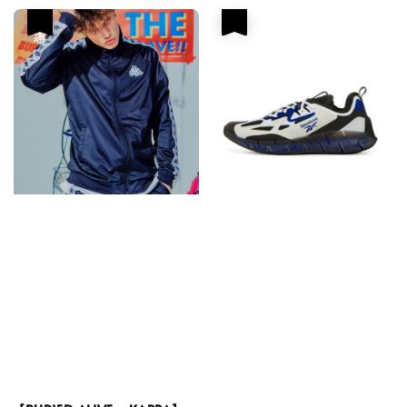
優惠
優惠