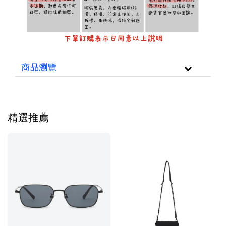
商品瀏覽
精選推薦