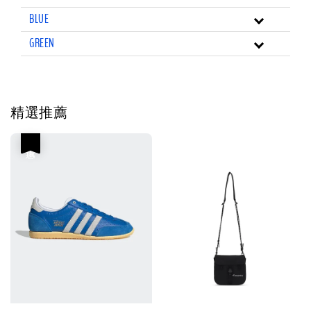
BLUE
GREEN
精選推薦
優惠