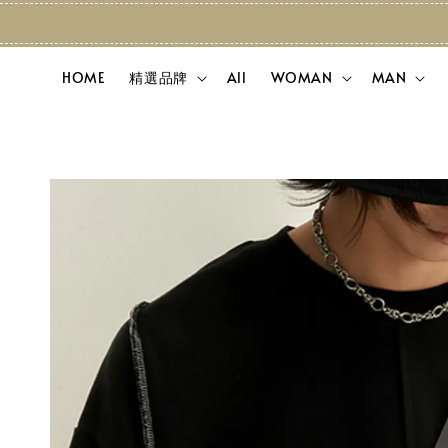
HOME
精選品牌
All
WOMAN
MAN