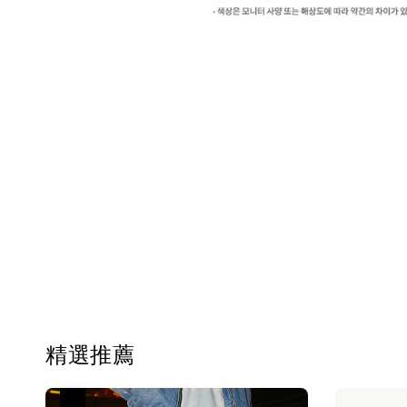
精選推薦
優惠