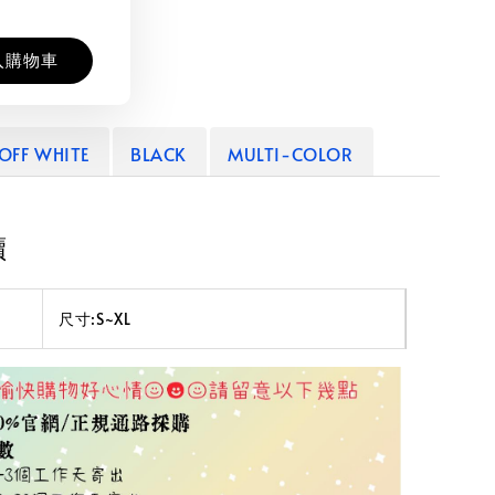
入購物車
OFF WHITE
BLACK
MULTI-COLOR
讀
尺寸:S~XL