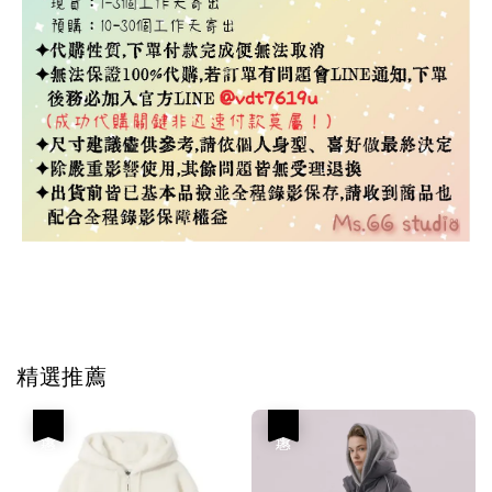
Tag #韓國代購
精選推薦
優惠
優惠