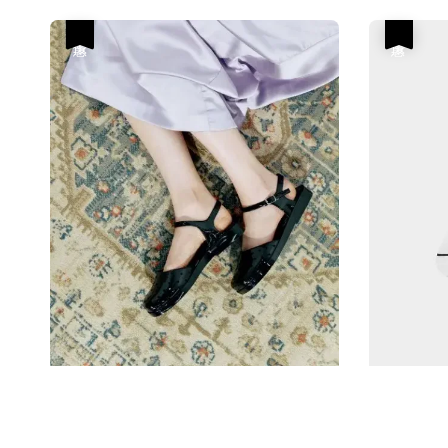
優惠
優惠