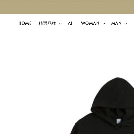
HOME
精選品牌
All
WOMAN
MAN