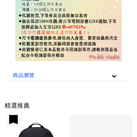
商品瀏覽
精選推薦
優惠