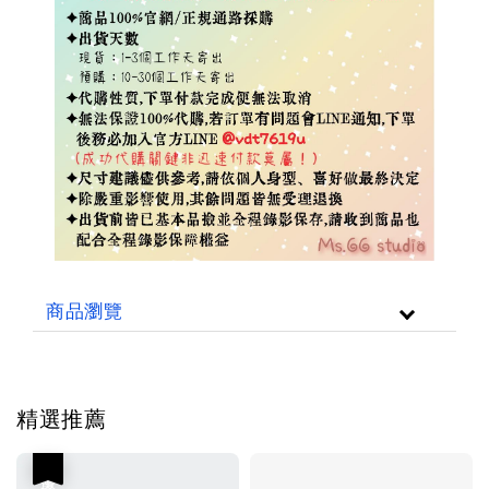
商品瀏覽
精選推薦
優惠