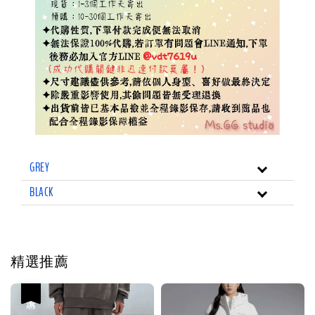
GREY
BLACK
精選推薦
優惠