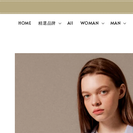
HOME
精選品牌
All
WOMAN
MAN