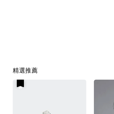
精選推薦
優惠