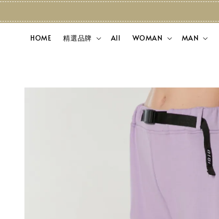
HOME
精選品牌
All
WOMAN
MAN