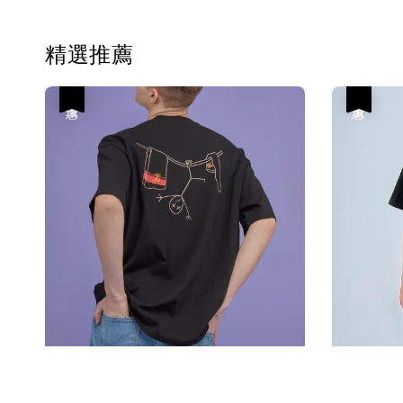
精選推薦
優惠
優惠