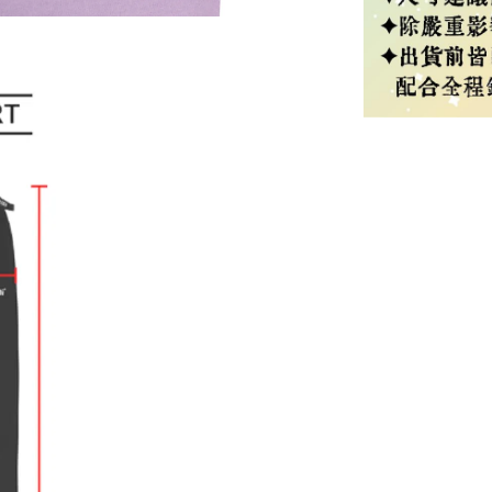
Tag #韓國代