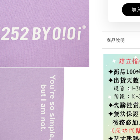
加
商品說明