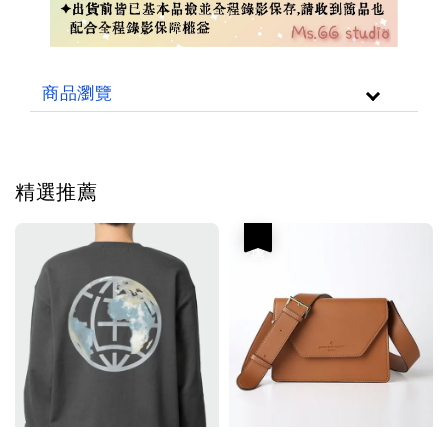
商品瀏覽
精選推薦
優惠