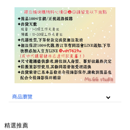
商品瀏覽
精選推薦