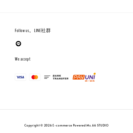
Follow us。LINE社群
We accept
Copyright © 2026 E-commerce Powered Ms.66 STUDIO