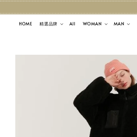
HOME
精選品牌
All
WOMAN
MAN