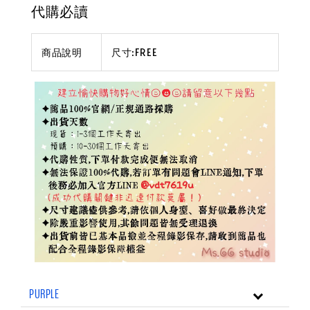
代購必讀
商品說明
尺寸:FREE
PURPLE