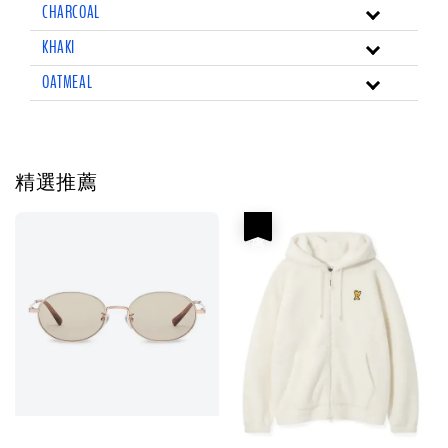
CHARCOAL
KHAKI
OATMEAL
精選推薦
優惠