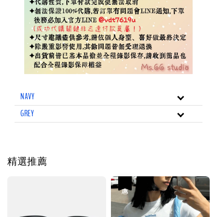
NAVY
GREY
精選推薦
優惠