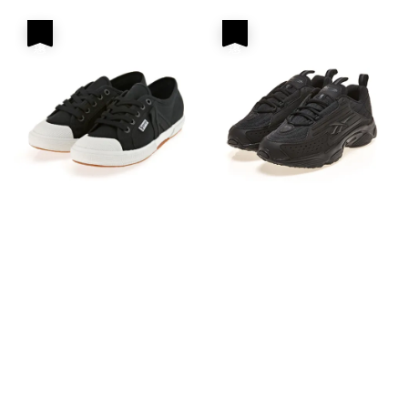
優惠
優惠