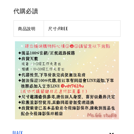
代購必讀
商品說明
尺寸:FREE
BLACK