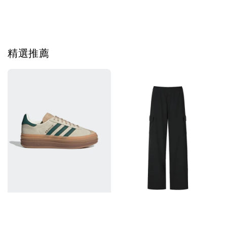
Tag #韓國代
精選推薦