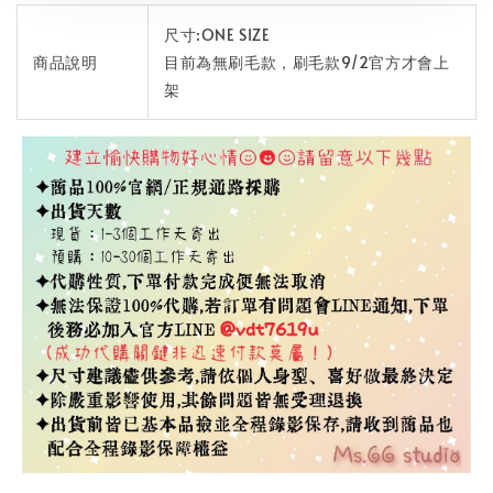
尺寸:ONE SIZE
商品說明
目前為無刷毛款，刷毛款9/2官方才會上
架