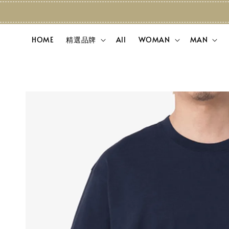
HOME
精選品牌
All
WOMAN
MAN