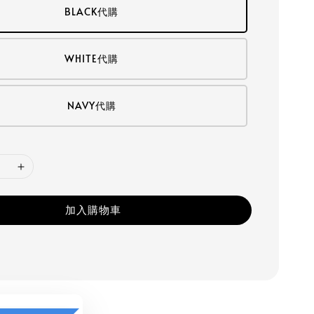
BLACK代購
WHITE代購
NAVY代購
加入購物車