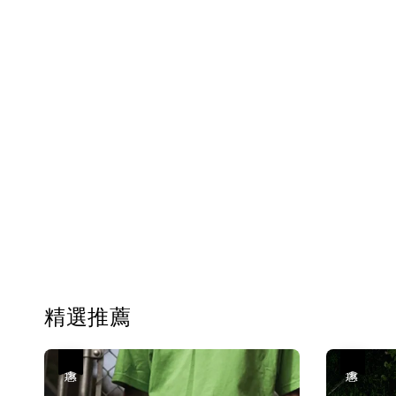
精選推薦
優惠
優惠